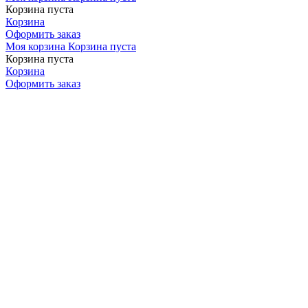
Корзина пуста
Корзина
Оформить заказ
Моя корзина
Корзина пуста
Корзина пуста
Корзина
Оформить заказ