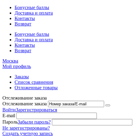
Бонусные баллы
Доставка и оплата
Контакты
Возврат
Бонусные баллы
Доставка и оплата
Контакты
Возврат
Москва
Мой профиль
Заказы
Список сравнения
Отложенные товары
Отслеживание заказа
Отслеживание заказа
Войти
Зарегистрироваться
E-mail
Пароль
Забыли пароль?
Не зарегистрированы?
Создать учетную запись