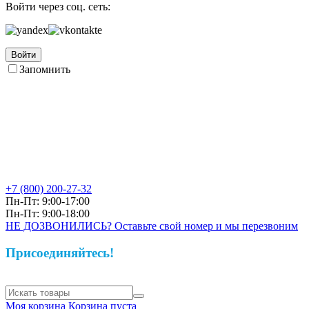
Войти через соц. сеть:
Войти
Запомнить
+7 (800)
200-27-32
Пн-Пт: 9:00-17:00
Пн-Пт: 9:00-18:00
НЕ ДОЗВОНИЛИСЬ? Оставьте свой номер и мы перезвоним
Присоединяйтесь!
Моя корзина
Корзина пуста