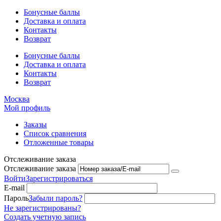
Бонусные баллы
Доставка и оплата
Контакты
Возврат
Бонусные баллы
Доставка и оплата
Контакты
Возврат
Москва
Мой профиль
Заказы
Список сравнения
Отложенные товары
Отслеживание заказа
Отслеживание заказа
Войти
Зарегистрироваться
E-mail
Пароль
Забыли пароль?
Не зарегистрированы?
Создать учетную запись