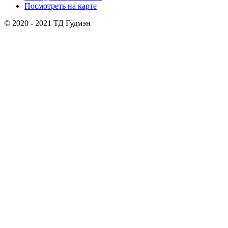
Посмотреть на карте
© 2020 - 2021 ТД Гудмэн