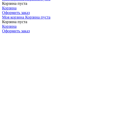
Корзина пуста
Корзина
Оформить заказ
Моя корзина
Корзина пуста
Корзина пуста
Корзина
Оформить заказ