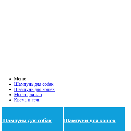
Меню
Шампунь для собак
Шампунь для кошек
Мыло для лап
Крема и гели
Шампуни для собак
Шампуни для кошек