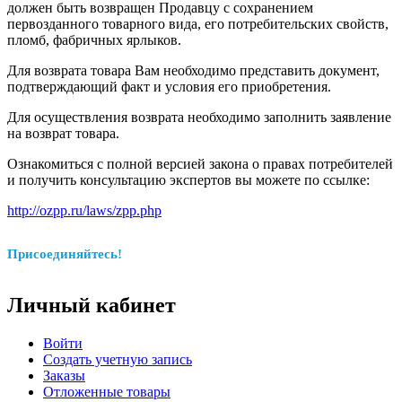
должен быть возвращен Продавцу с сохранением
первозданного товарного вида, его потребительских свойств,
пломб, фабричных ярлыков.
Для возврата товара Вам необходимо представить документ,
подтверждающий факт и условия его приобретения.
Для осуществления возврата необходимо заполнить заявление
на возврат товара.
Ознакомиться с полной версией закона о правах потребителей
и получить консультацию экспертов вы можете по ссылке:
http://ozpp.ru/laws/zpp.php
Присоединяйтесь!
Личный кабинет
Войти
Создать учетную запись
Заказы
Отложенные товары