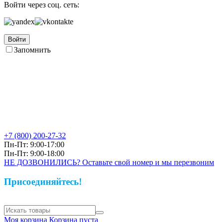
Войти через соц. сеть:
Войти
Запомнить
+7 (800)
200-27-32
Пн-Пт: 9:00-17:00
Пн-Пт: 9:00-18:00
НЕ ДОЗВОНИЛИСЬ? Оставьте свой номер и мы перезвоним
Присоединяйтесь!
Моя корзина
Корзина пуста