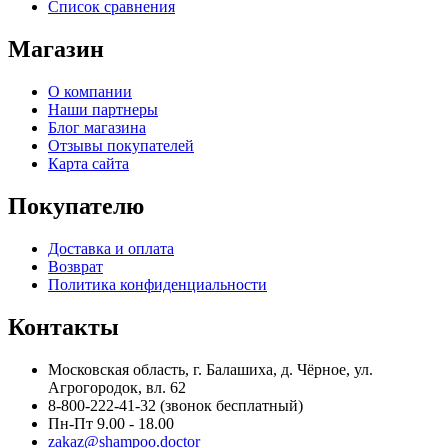
Список сравнения
Магазин
О компании
Наши партнеры
Блог магазина
Отзывы покупателей
Карта сайта
Покупателю
Доставка и оплата
Возврат
Политика конфиденциальности
Контакты
Московская область, г. Балашиха, д. Чёрное, ул.
Агрогородок, вл. 62
8-800-222-41-32
(звонок бесплатный)
Пн-Пт 9.00 - 18.00
zakaz@shampoo.doctor