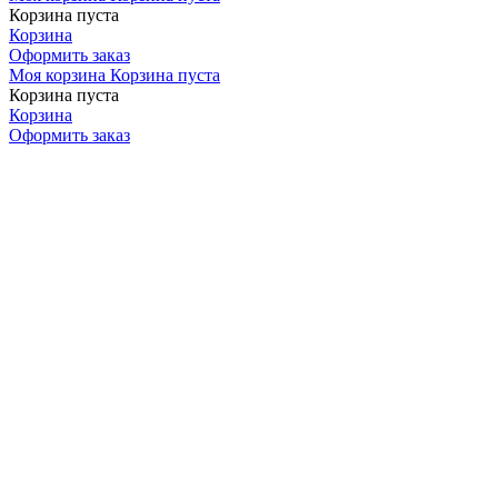
Корзина пуста
Корзина
Оформить заказ
Моя корзина
Корзина пуста
Корзина пуста
Корзина
Оформить заказ