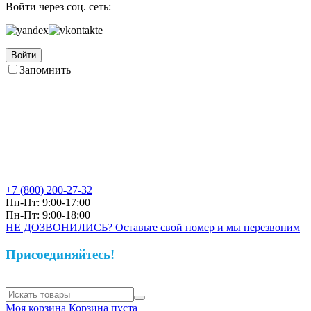
Войти через соц. сеть:
Войти
Запомнить
+7 (800)
200-27-32
Пн-Пт: 9:00-17:00
Пн-Пт: 9:00-18:00
НЕ ДОЗВОНИЛИСЬ? Оставьте свой номер и мы перезвоним
Присоединяйтесь!
Моя корзина
Корзина пуста