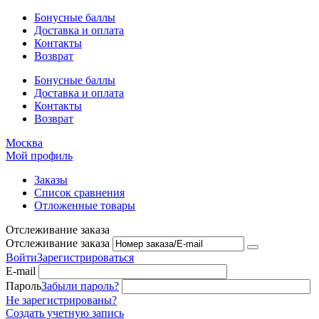
Бонусные баллы
Доставка и оплата
Контакты
Возврат
Бонусные баллы
Доставка и оплата
Контакты
Возврат
Москва
Мой профиль
Заказы
Список сравнения
Отложенные товары
Отслеживание заказа
Отслеживание заказа
Войти
Зарегистрироваться
E-mail
Пароль
Забыли пароль?
Не зарегистрированы?
Создать учетную запись