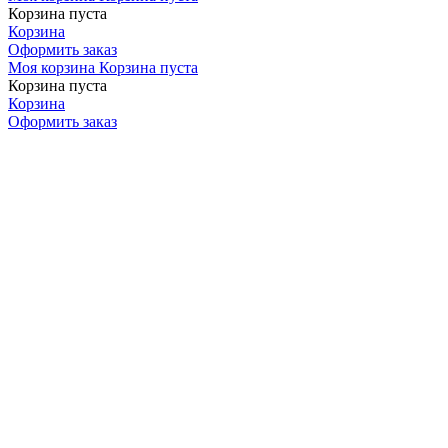
Корзина пуста
Корзина
Оформить заказ
Моя корзина
Корзина пуста
Корзина пуста
Корзина
Оформить заказ