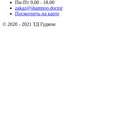
Пн-Пт 9.00 - 18.00
zakaz@shampoo.doctor
Посмотреть на карте
© 2020 - 2021 ТД Гудмэн