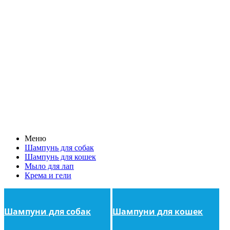
Меню
Шампунь для собак
Шампунь для кошек
Мыло для лап
Крема и гели
Шампуни для собак
Шампуни для кошек