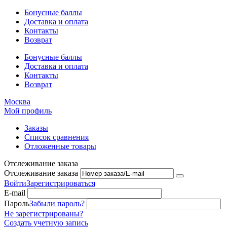
Бонусные баллы
Доставка и оплата
Контакты
Возврат
Бонусные баллы
Доставка и оплата
Контакты
Возврат
Москва
Мой профиль
Заказы
Список сравнения
Отложенные товары
Отслеживание заказа
Отслеживание заказа
Войти
Зарегистрироваться
E-mail
Пароль
Забыли пароль?
Не зарегистрированы?
Создать учетную запись