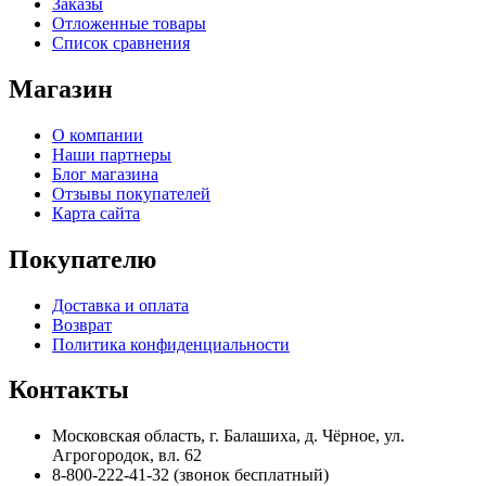
Заказы
Отложенные товары
Список сравнения
Магазин
О компании
Наши партнеры
Блог магазина
Отзывы покупателей
Карта сайта
Покупателю
Доставка и оплата
Возврат
Политика конфиденциальности
Контакты
Московская область, г. Балашиха, д. Чёрное, ул.
Агрогородок, вл. 62
8-800-222-41-32
(звонок бесплатный)