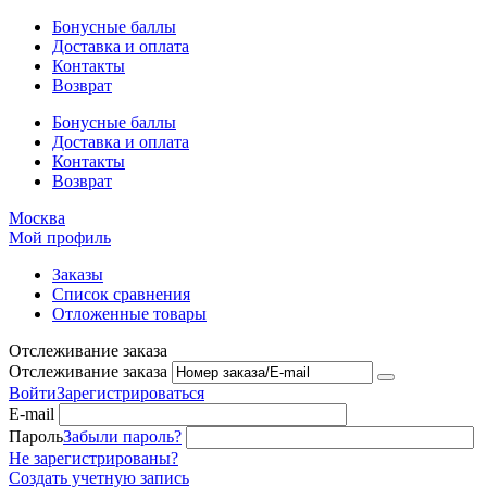
Бонусные баллы
Доставка и оплата
Контакты
Возврат
Бонусные баллы
Доставка и оплата
Контакты
Возврат
Москва
Мой профиль
Заказы
Список сравнения
Отложенные товары
Отслеживание заказа
Отслеживание заказа
Войти
Зарегистрироваться
E-mail
Пароль
Забыли пароль?
Не зарегистрированы?
Создать учетную запись