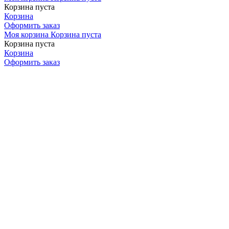
Корзина пуста
Корзина
Оформить заказ
Моя корзина
Корзина пуста
Корзина пуста
Корзина
Оформить заказ