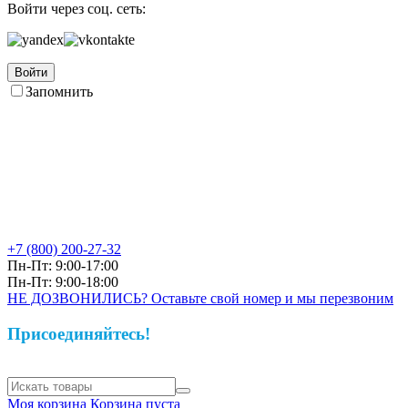
Войти через соц. сеть:
Войти
Запомнить
+7 (800)
200-27-32
Пн-Пт: 9:00-17:00
Пн-Пт: 9:00-18:00
НЕ ДОЗВОНИЛИСЬ? Оставьте свой номер и мы перезвоним
Присоединяйтесь!
Моя корзина
Корзина пуста