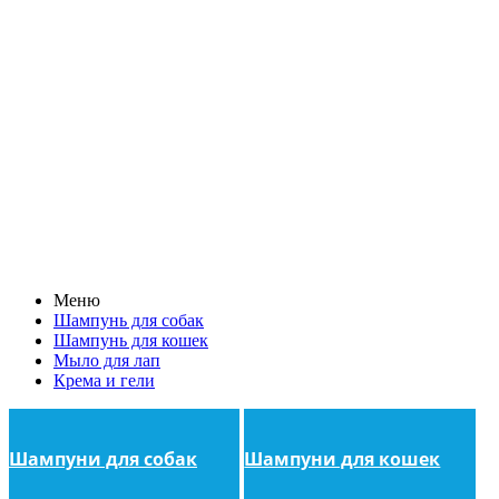
Меню
Шампунь для собак
Шампунь для кошек
Мыло для лап
Крема и гели
Шампуни для собак
Шампуни для кошек