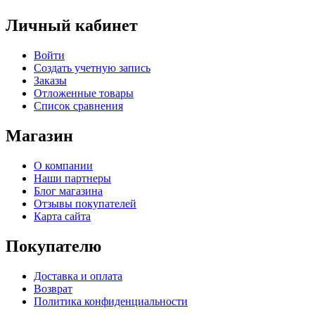
Личный кабинет
Войти
Создать учетную запись
Заказы
Отложенные товары
Список сравнения
Магазин
О компании
Наши партнеры
Блог магазина
Отзывы покупателей
Карта сайта
Покупателю
Доставка и оплата
Возврат
Политика конфиденциальности