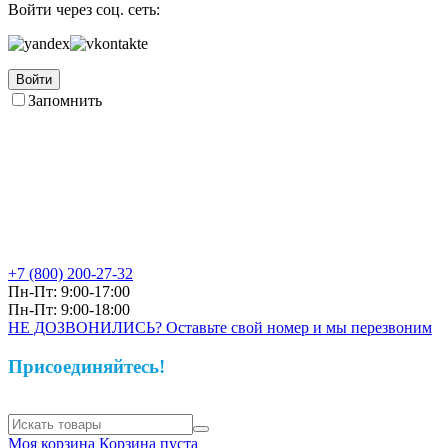
Войти через соц. сеть:
Войти
Запомнить
+7 (800)
200-27-32
Пн-Пт: 9:00-17:00
Пн-Пт: 9:00-18:00
НЕ ДОЗВОНИЛИСЬ? Оставьте свой номер и мы перезвоним
Присоединяйтесь!
Моя корзина
Корзина пуста