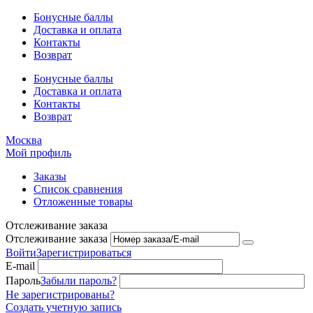
Бонусные баллы
Доставка и оплата
Контакты
Возврат
Бонусные баллы
Доставка и оплата
Контакты
Возврат
Москва
Мой профиль
Заказы
Список сравнения
Отложенные товары
Отслеживание заказа
Отслеживание заказа
Войти
Зарегистрироваться
E-mail
Пароль
Забыли пароль?
Не зарегистрированы?
Создать учетную запись