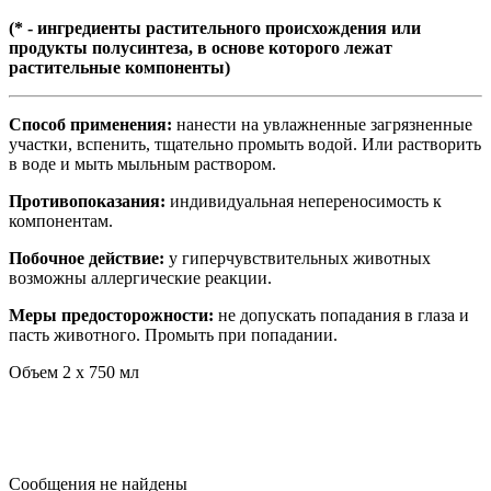
(* - ингредиенты растительного происхождения или
продукты полусинтеза, в основе которого лежат
растительные компоненты)
Способ применения:
нанести на увлажненные загрязненные
участки, вспенить, тщательно промыть водой. Или растворить
в воде и мыть мыльным раствором.
Противопоказания:
индивидуальная непереносимость к
компонентам.
Побочное действие:
у гиперчувствительных животных
возможны аллергические реакции.
Меры предосторожности:
не допускать попадания в глаза и
пасть животного. Промыть при попадании.
Объем 2 х 750 мл
Сообщения не найдены