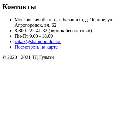
Контакты
Московская область, г. Балашиха, д. Чёрное, ул.
Агрогородок, вл. 62
8-800-222-41-32
(звонок бесплатный)
Пн-Пт 9.00 - 18.00
zakaz@shampoo.doctor
Посмотреть на карте
© 2020 - 2021 ТД Гудмэн