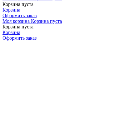
Корзина пуста
Корзина
Оформить заказ
Моя корзина
Корзина пуста
Корзина пуста
Корзина
Оформить заказ