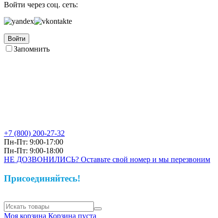
Войти через соц. сеть:
Войти
Запомнить
+7 (800)
200-27-32
Пн-Пт: 9:00-17:00
Пн-Пт: 9:00-18:00
НЕ ДОЗВОНИЛИСЬ? Оставьте свой номер и мы перезвоним
Присоединяйтесь!
Моя корзина
Корзина пуста