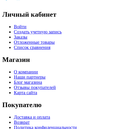
Личный кабинет
Войти
Создать учетную запись
Заказы
Отложенные товары
Список сравнения
Магазин
О компании
Наши партнеры
Блог магазина
Отзывы покупателей
Карта сайта
Покупателю
Доставка и оплата
Возврат
Политика конфиденциальности