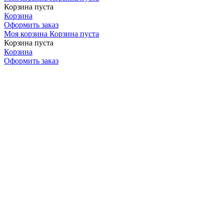
Корзина пуста
Корзина
Оформить заказ
Моя корзина
Корзина пуста
Корзина пуста
Корзина
Оформить заказ