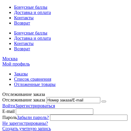
Бонусные баллы
Доставка и оплата
Контакты
Возврат
Бонусные баллы
Доставка и оплата
Контакты
Возврат
Москва
Мой профиль
Заказы
Список сравнения
Отложенные товары
Отслеживание заказа
Отслеживание заказа
Войти
Зарегистрироваться
E-mail
Пароль
Забыли пароль?
Не зарегистрированы?
Создать учетную запись