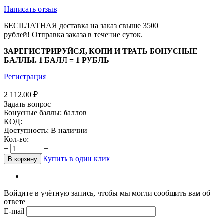
Написать отзыв
БЕСПЛАТНАЯ доставка на заказ свыше 3500
рублей!
Отправка заказа в течение суток.
ЗАРЕГИСТРИРУЙСЯ, КОПИ И ТРАТЬ БОНУСНЫЕ
БАЛЛЫ. 1 БАЛЛ = 1 РУБЛЬ
Регистрация
2 112.00
₽
Задать вопрос
Бонусные баллы:
баллов
КОД:
Доступность:
В наличии
Кол-во:
+
−
Купить в один клик
В корзину
Войдите в учётную запись, чтобы мы могли сообщить вам об
ответе
E-mail