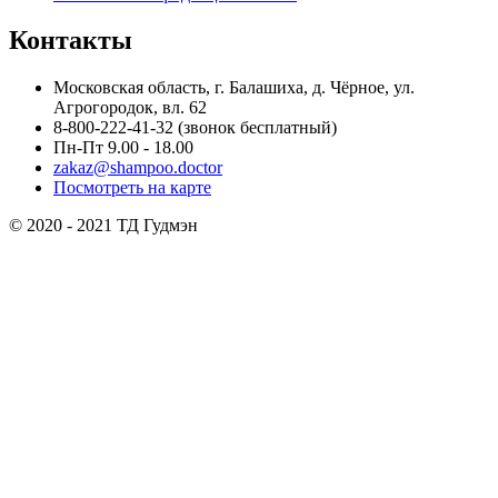
Контакты
Московская область, г. Балашиха, д. Чёрное, ул.
Агрогородок, вл. 62
8-800-222-41-32
(звонок бесплатный)
Пн-Пт 9.00 - 18.00
zakaz@shampoo.doctor
Посмотреть на карте
© 2020 - 2021 ТД Гудмэн