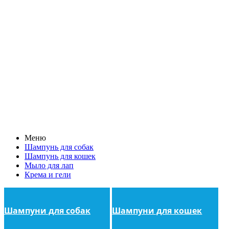
Меню
Шампунь для собак
Шампунь для кошек
Мыло для лап
Крема и гели
Шампуни для собак
Шампуни для кошек