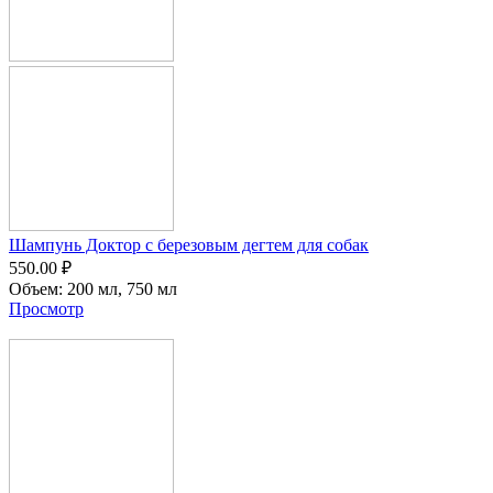
Шампунь Доктор с березовым дегтем для собак
550.00
₽
Объем:
200 мл,
750 мл
Просмотр