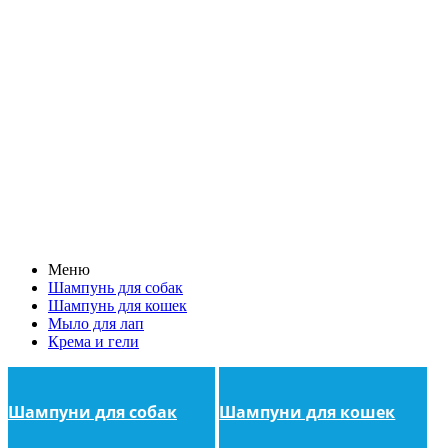
Меню
Шампунь для собак
Шампунь для кошек
Мыло для лап
Крема и гели
Шампуни для собак
Шампуни для кошек