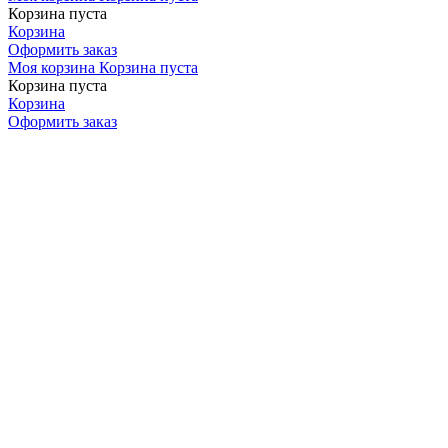
Корзина пуста
Корзина
Оформить заказ
Моя корзина
Корзина пуста
Корзина пуста
Корзина
Оформить заказ