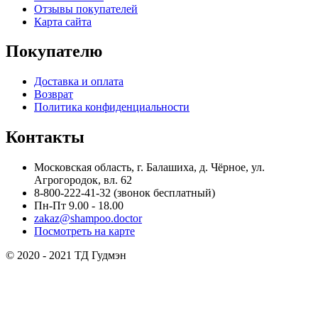
Отзывы покупателей
Карта сайта
Покупателю
Доставка и оплата
Возврат
Политика конфиденциальности
Контакты
Московская область, г. Балашиха, д. Чёрное, ул.
Агрогородок, вл. 62
8-800-222-41-32
(звонок бесплатный)
Пн-Пт 9.00 - 18.00
zakaz@shampoo.doctor
Посмотреть на карте
© 2020 - 2021 ТД Гудмэн