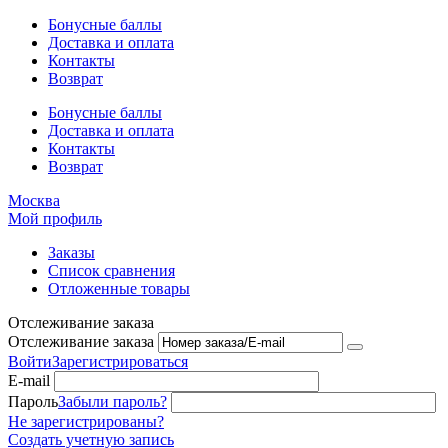
Бонусные баллы
Доставка и оплата
Контакты
Возврат
Бонусные баллы
Доставка и оплата
Контакты
Возврат
Москва
Мой профиль
Заказы
Список сравнения
Отложенные товары
Отслеживание заказа
Отслеживание заказа
Войти
Зарегистрироваться
E-mail
Пароль
Забыли пароль?
Не зарегистрированы?
Создать учетную запись