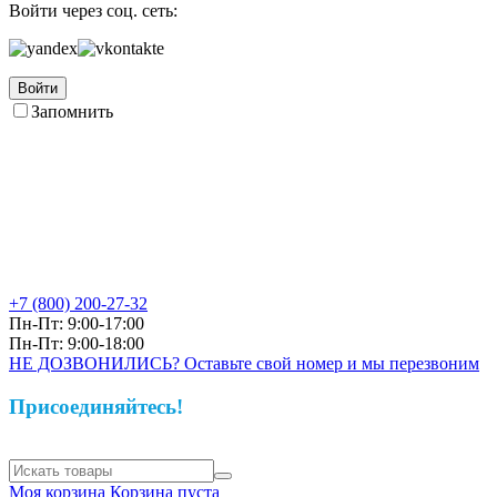
Войти через соц. сеть:
Войти
Запомнить
+7 (800)
200-27-32
Пн-Пт: 9:00-17:00
Пн-Пт: 9:00-18:00
НЕ ДОЗВОНИЛИСЬ? Оставьте свой номер и мы перезвоним
Присоединяйтесь!
Моя корзина
Корзина пуста