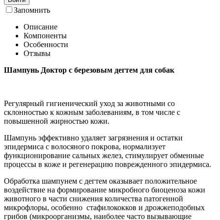
Запомнить
Описание
Компоненты
Особенности
Отзывы
Шампунь Доктор с березовым дегтем для собак
Регулярный гигиенический уход за животными со
склонностью к кожным заболеваниям, в том числе с
повышенной жирностью кожи.
Шампунь эффективно удаляет загрязнения и остатки
эпидермиса с волосяного покрова, нормализует
функционирование сальных желез, стимулирует обменные
процессы в коже и регенерацию поврежденного эпидермиса.
Обработка шампунем с дегтем оказывает положительное
воздействие на формирование микробного биоценоза кожи
животного в части снижения количества патогенной
микрофлоры, особенно стафилококков и дрожжеподобных
грибов (микроорганизмы, наиболее часто вызывающие