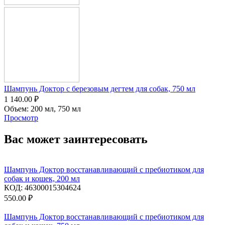
Шампунь Доктор с березовым дегтем для собак, 750 мл
1 140.00
₽
Объем:
200 мл,
750 мл
Просмотр
Вас может заинтересовать
Шампунь Доктор восстанавливающий c пребиотиком для
собак и кошек, 200 мл
КОД:
46300015304624
550.00
₽
Шампунь Доктор восстанавливающий c пребиотиком для