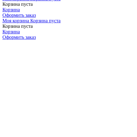
Корзина пуста
Корзина
Оформить заказ
Моя корзина
Корзина пуста
Корзина пуста
Корзина
Оформить заказ