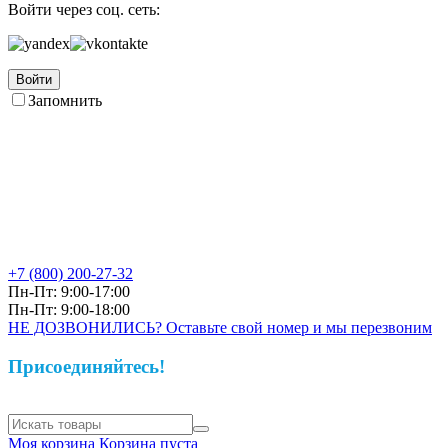
Войти через соц. сеть:
Войти
Запомнить
+7 (800)
200-27-32
Пн-Пт: 9:00-17:00
Пн-Пт: 9:00-18:00
НЕ ДОЗВОНИЛИСЬ? Оставьте свой номер и мы перезвоним
Присоединяйтесь!
Моя корзина
Корзина пуста