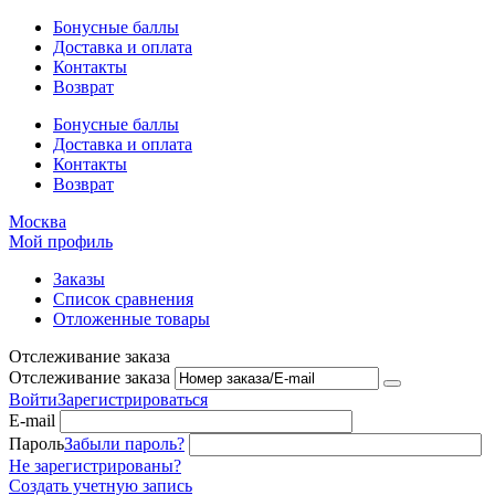
Бонусные баллы
Доставка и оплата
Контакты
Возврат
Бонусные баллы
Доставка и оплата
Контакты
Возврат
Москва
Мой профиль
Заказы
Список сравнения
Отложенные товары
Отслеживание заказа
Отслеживание заказа
Войти
Зарегистрироваться
E-mail
Пароль
Забыли пароль?
Не зарегистрированы?
Создать учетную запись