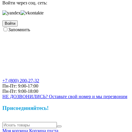
Войти через соц. сеть:
Войти
Запомнить
+7 (800)
200-27-32
Пн-Пт: 9:00-17:00
Пн-Пт: 9:00-18:00
НЕ ДОЗВОНИЛИСЬ? Оставьте свой номер и мы перезвоним
Присоединяйтесь!
Моя корзина
Корзина пуста