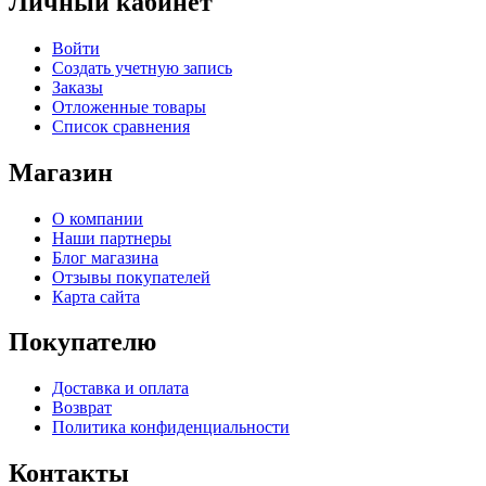
Личный кабинет
Войти
Создать учетную запись
Заказы
Отложенные товары
Список сравнения
Магазин
О компании
Наши партнеры
Блог магазина
Отзывы покупателей
Карта сайта
Покупателю
Доставка и оплата
Возврат
Политика конфиденциальности
Контакты