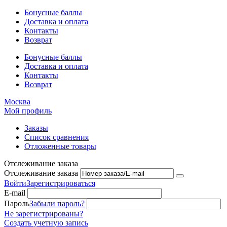
Бонусные баллы
Доставка и оплата
Контакты
Возврат
Бонусные баллы
Доставка и оплата
Контакты
Возврат
Москва
Мой профиль
Заказы
Список сравнения
Отложенные товары
Отслеживание заказа
Отслеживание заказа
Войти
Зарегистрироваться
E-mail
Пароль
Забыли пароль?
Не зарегистрированы?
Создать учетную запись