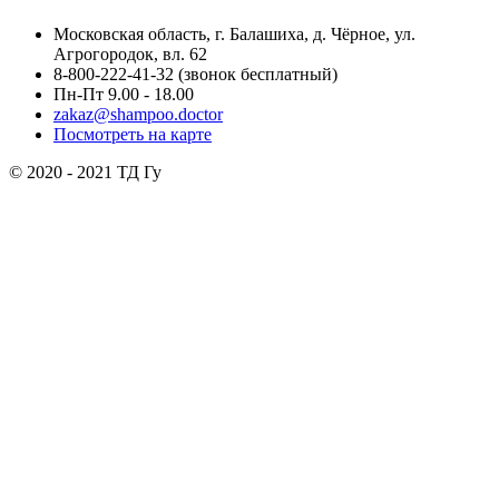
Московская область, г. Балашиха, д. Чёрное, ул.
Агрогородок, вл. 62
8-800-222-41-32
(звонок бесплатный)
Пн-Пт 9.00 - 18.00
zakaz@shampoo.doctor
Посмотреть на карте
© 2020 - 2021 ТД Гу