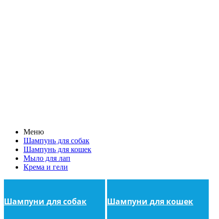
Меню
Шампунь для собак
Шампунь для кошек
Мыло для лап
Крема и гели
Шампуни для собак
Шампуни для кошек