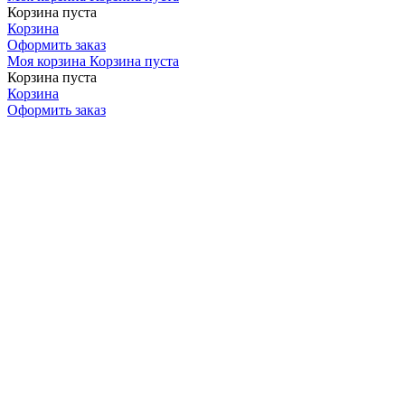
Корзина пуста
Корзина
Оформить заказ
Моя корзина
Корзина пуста
Корзина пуста
Корзина
Оформить заказ