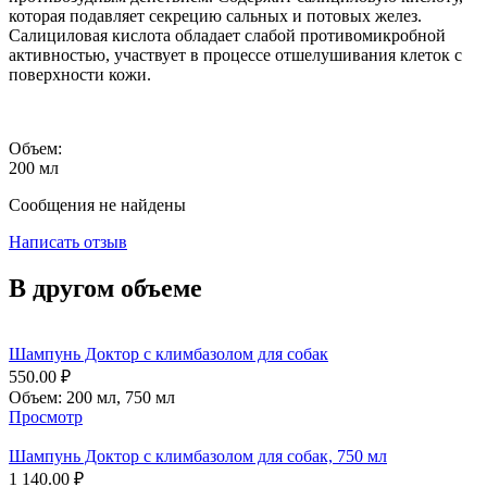
которая подавляет секрецию сальных и потовых желез.
Салициловая кислота обладает слабой противомикробной
активностью, участвует в процессе отшелушивания клеток с
поверхности кожи.
Объем:
200 мл
Сообщения не найдены
Написать отзыв
В другом объеме
Шампунь Доктор с климбазолом для собак
550.00
₽
Объем:
200 мл,
750 мл
Просмотр
Шампунь Доктор с климбазолом для собак, 750 мл
1 140.00
₽