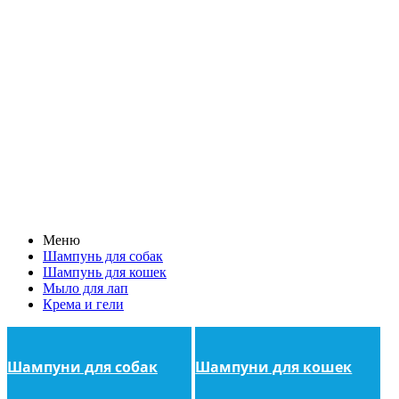
Меню
Шампунь для собак
Шампунь для кошек
Мыло для лап
Крема и гели
Шампуни для собак
Шампуни для кошек