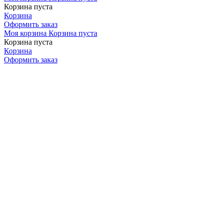
Корзина пуста
Корзина
Оформить заказ
Моя корзина
Корзина пуста
Корзина пуста
Корзина
Оформить заказ