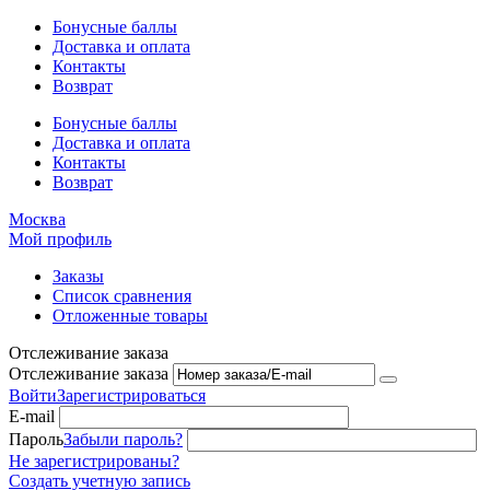
Бонусные баллы
Доставка и оплата
Контакты
Возврат
Бонусные баллы
Доставка и оплата
Контакты
Возврат
Москва
Мой профиль
Заказы
Список сравнения
Отложенные товары
Отслеживание заказа
Отслеживание заказа
Войти
Зарегистрироваться
E-mail
Пароль
Забыли пароль?
Не зарегистрированы?
Создать учетную запись