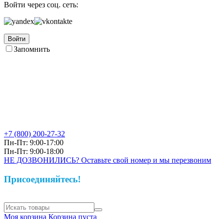
Войти через соц. сеть:
Войти
Запомнить
+7 (800)
200-27-32
Пн-Пт: 9:00-17:00
Пн-Пт: 9:00-18:00
НЕ ДОЗВОНИЛИСЬ? Оставьте свой номер и мы перезвоним
Присоединяйтесь!
Моя корзина
Корзина пуста