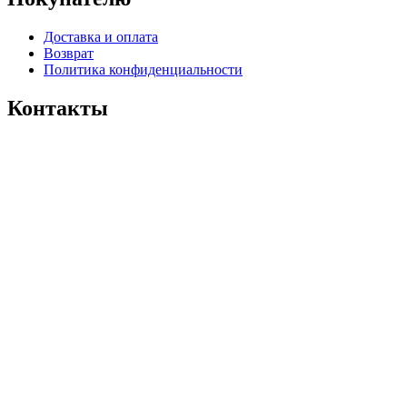
Доставка и оплата
Возврат
Политика конфиденциальности
Контакты