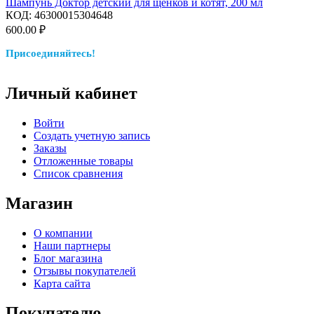
Шампунь Доктор детский для щенков и котят, 200 мл
КОД:
46300015304648
600.00
₽
Присоединяйтесь!
Личный кабинет
Войти
Создать учетную запись
Заказы
Отложенные товары
Список сравнения
Магазин
О компании
Наши партнеры
Блог магазина
Отзывы покупателей
Карта сайта
Покупателю